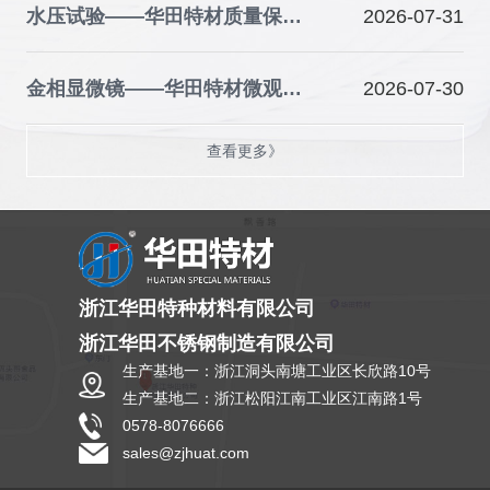
水压试验——华田特材质量保障的关键防线
2026-07-31
金相显微镜——华田特材微观品质的“火眼金睛”
2026-07-30
查看更多》
浙江华田特种材料有限公司
浙江华田不锈钢制造有限公司
生产基地一：浙江洞头南塘工业区长欣路10号
生产基地二：浙江松阳江南工业区江南路1号
0578-8076666
sales@zjhuat.com