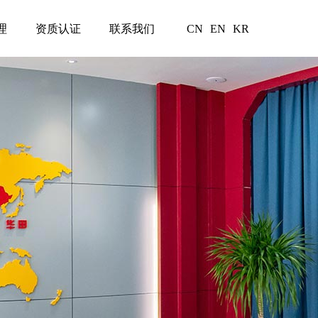
理
资质认证
联系我们
CN
EN
KR