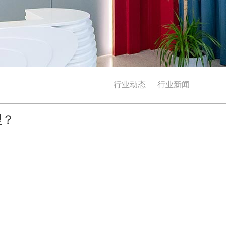
行业动态
行业新闻
理？