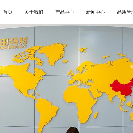
首页
关于我们
产品中心
新闻中心
品质管