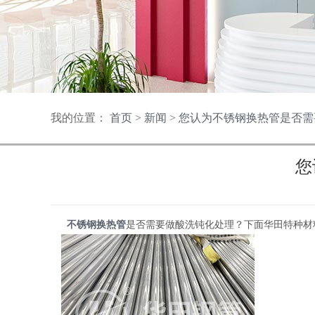
我的位置：
首页
>
新闻
>
您认为不锈钢换热管是否需
您
不锈钢换热管
是否需要做酸洗钝化处理？下面华田特种材