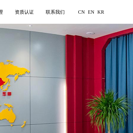
理
资质认证
联系我们
CN
EN
KR