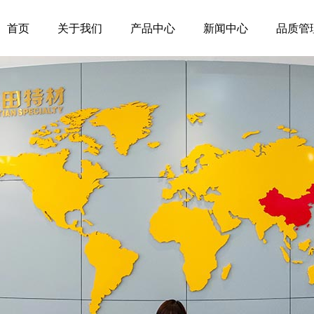
首页
关于我们
产品中心
新闻中心
品质管