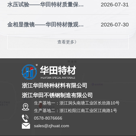
水压试验——华田特材质量保障的关键防线
2026-07-31
金相显微镜——华田特材微观品质的“火眼金睛”
2026-07-30
查看更多》
浙江华田特种材料有限公司
浙江华田不锈钢制造有限公司
生产基地一：浙江洞头南塘工业区长欣路10号
生产基地二：浙江松阳江南工业区江南路1号
0578-8076666
sales@zjhuat.com