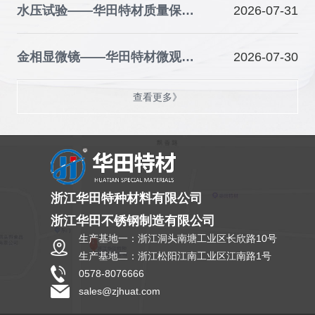
水压试验——华田特材质量保障的关键防线
2026-07-31
金相显微镜——华田特材微观品质的“火眼金睛”
2026-07-30
查看更多》
浙江华田特种材料有限公司
浙江华田不锈钢制造有限公司
生产基地一：浙江洞头南塘工业区长欣路10号
生产基地二：浙江松阳江南工业区江南路1号
0578-8076666
sales@zjhuat.com