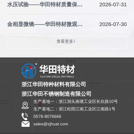
水压试验——华田特材质量保障的关键防线
2026-07-31
金相显微镜——华田特材微观品质的“火眼金睛”
2026-07-30
查看更多》
浙江华田特种材料有限公司
浙江华田不锈钢制造有限公司
生产基地一：浙江洞头南塘工业区长欣路10号
生产基地二：浙江松阳江南工业区江南路1号
0578-8076666
sales@zjhuat.com