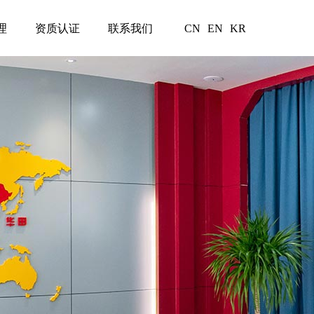
理
资质认证
联系我们
CN
EN
KR