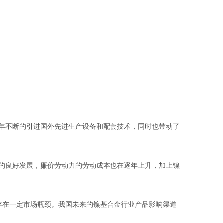
年不断的引进国外先进生产设备和配套技术，同时也带动了
的良好发展，廉价劳动力的劳动成本也在逐年上升，加上镍
存在一定市场瓶颈。我国未来的镍基合金行业产品影响渠道