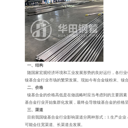
一、结构
随国家宏观经济环境和工业发展形势的良好运行，各行业
镍基合金行业市场的繁荣发展。现如今有合金镍粉末、镍
二、价格
镍基合金的价格高低是在做战略时应当考虑到的主要因素
基合金行业开始集群化发展，最终会导致镍基合金的价格
三、渠道
目前我国镍基合金行业影响渠道分两种形式：1.生产企业
可能会往宽渠道、长渠道去发展。