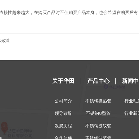
依赖性越来越大，在购买产品时不但购买产品本身，也会希望在购买后有
级改造
关于华田
产品中心
新闻中
公司简介
不锈钢换热管
行业动
领导致辞
不锈钢U型管
行业新
发展历程
不锈钢波纹管
合作伙伴
不锈钢波节管