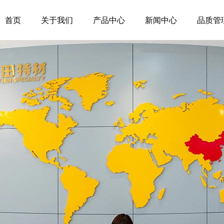
首页
关于我们
产品中心
新闻中心
品质管