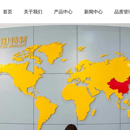
首页
关于我们
产品中心
新闻中心
品质管