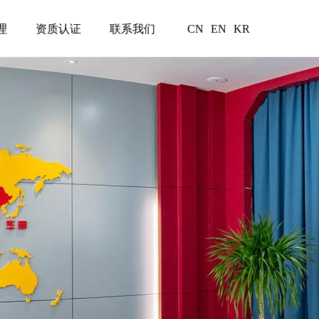
理
资质认证
联系我们
CN
EN
KR