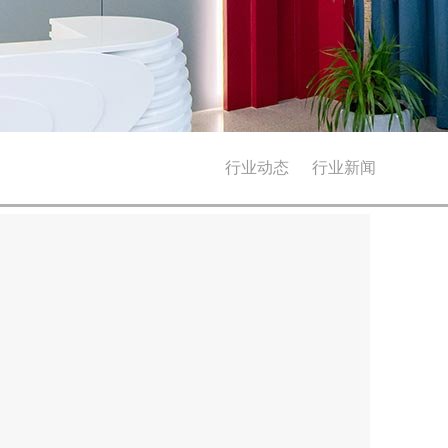
行业动态
行业新闻