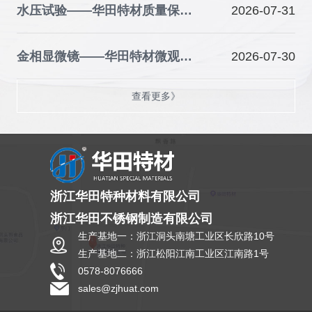
水压试验——华田特材质量保障的关键防线
2026-07-31
金相显微镜——华田特材微观品质的“火眼金睛”
2026-07-30
查看更多》
浙江华田特种材料有限公司
浙江华田不锈钢制造有限公司
生产基地一：浙江洞头南塘工业区长欣路10号
生产基地二：浙江松阳江南工业区江南路1号
0578-8076666
sales@zjhuat.com