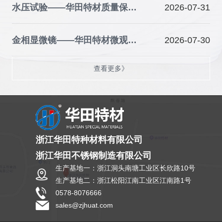
水压试验——华田特材质量保障的关键防线
2026-07-31
金相显微镜——华田特材微观品质的“火眼金睛”
2026-07-30
查看更多》
浙江华田特种材料有限公司
浙江华田不锈钢制造有限公司
生产基地一：浙江洞头南塘工业区长欣路10号
生产基地二：浙江松阳江南工业区江南路1号
0578-8076666
sales@zjhuat.com