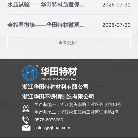
水压试验——华田特材质量保障的关键防线
2026-07-31
金相显微镜——华田特材微观品质的“火眼金睛”
2026-07-30
查看更多》
浙江华田特种材料有限公司
浙江华田不锈钢制造有限公司
生产基地一：浙江洞头南塘工业区长欣路10号
生产基地二：浙江松阳江南工业区江南路1号
0578-8076666
sales@zjhuat.com